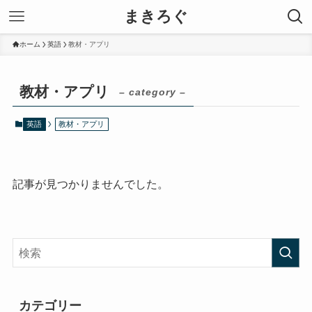
まきろぐ
ホーム
英語
教材・アプリ
教材・アプリ
– category –
英語
教材・アプリ
記事が見つかりませんでした。
カテゴリー