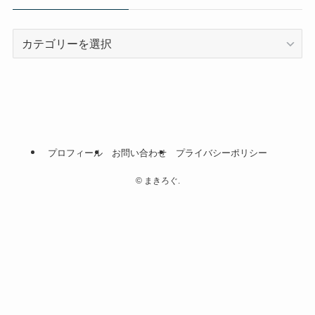
カ
テ
ゴ
リ
ー
プロフィール
お問い合わせ
プライバシーポリシー
©
まきろぐ.